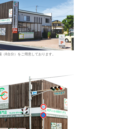
場（8台分）をご用意しております。