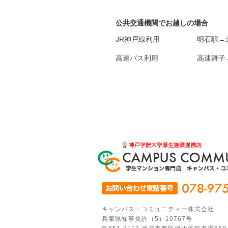
公共交通機関でお越しの場合
JR神戸線利用
明石駅→
高速バス利用
高速舞子
キャンパス・コミュニティー株式会社
兵庫県知事免許（5）10767号