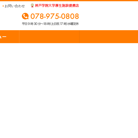
お問い合わせ