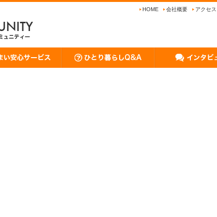
HOME
会社概要
アクセス