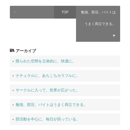
-
TOP
勉強、部活、バイトは
うまく両立できる。
アーカイブ
限られた空間を立体的に、快適に。
ナチュラルに、あちこちカラフルに。
サークルに入って、世界が広がった。
勉強、部活、バイトはうまく両立できる。
部活動を中心に、毎日が回っている。