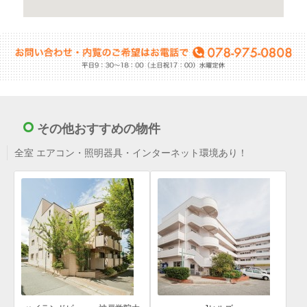
その他おすすめの物件
全室 エアコン・照明器具・インターネット環境あり！