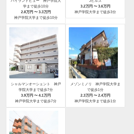
ハイランドビュー 神戸学院大
Jヒルズ
学まで徒歩10分
3.2万円 〜 3.6万円
2.8万円 〜 3.3万円
神戸学院大学まで徒歩3分
神戸学院大学まで徒歩10分
シャルマンオーシェント 神戸
メゾンミノリ 神戸学院大学ま
学院大学まで徒歩7分
で徒歩1分
3.9万円 〜 4.1万円
2.3万円 〜 2.4万円
神戸学院大学まで徒歩7分
神戸学院大学まで徒歩1分