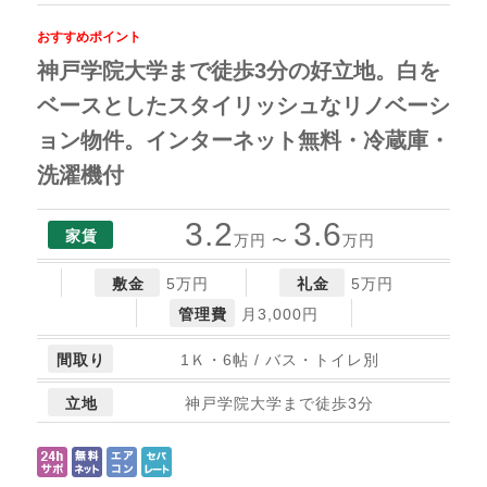
おすすめポイント
神戸学院大学まで徒歩3分の好立地。白を
ベースとしたスタイリッシュなリノベーシ
ョン物件。インターネット無料・冷蔵庫・
洗濯機付
3.2
3.6
家賃
万円 〜
万円
敷金
5万円
礼金
5万円
管理費
月3,000円
間取り
1Ｋ・6帖 / バス・トイレ別
立地
神戸学院大学まで徒歩3分