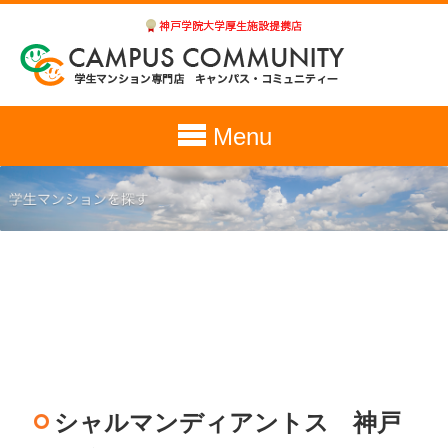
Menu
シャルマンディアントス 神戸