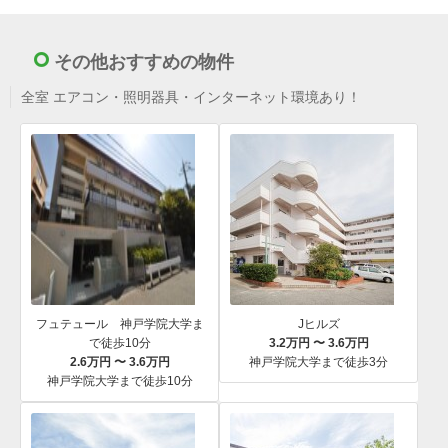
その他おすすめの物件
全室 エアコン・照明器具・インターネット環境あり！
フュテュール 神戸学院大学ま
Jヒルズ
で徒歩10分
3.2万円 〜 3.6万円
2.6万円 〜 3.6万円
神戸学院大学まで徒歩3分
神戸学院大学まで徒歩10分