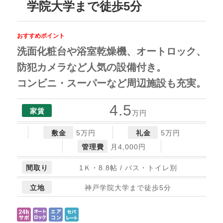
学院大学まで徒歩5分
おすすめポイント
洗面化粧台や浴室乾燥機、オートロック、
防犯カメラなど人気の設備付き。
コンビニ・スーパーなど周辺施設も充実。
4.5
家賃
万円
敷金
5万円
礼金
5万円
管理費
月4,000円
間取り
1Ｋ・8.8帖 / バス・トイレ別
立地
神戸学院大学まで徒歩5分