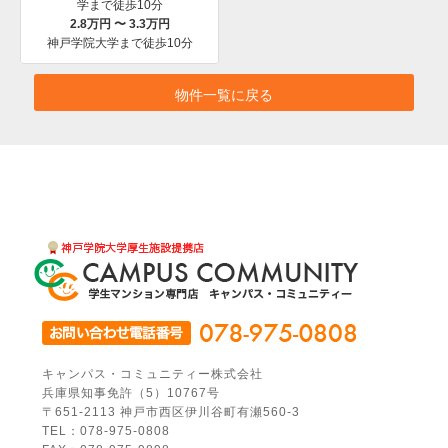
学まで徒歩10分
2.8万円 〜 3.3万円
神戸学院大学まで徒歩10分
物件一覧に戻る
キャンパス・コミュニティー株式会社
兵庫県知事免許（5）10767号
〒651-2113 神戸市西区伊川谷町有瀬560-3
TEL：078-975-0808