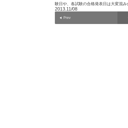
験日や、各試験の合格発表日は大変混み
2013.11/08
Prev