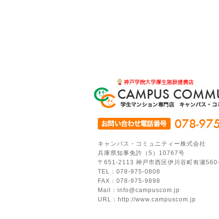
キャンパス・コミュニティー株式会社
兵庫県知事免許（5）10767号
〒651-2113 神戸市西区伊川谷町有瀬560
TEL：078-975-0808
FAX：078-975-9898
Mail：info@campuscom.jp
URL：http://www.campuscom.jp