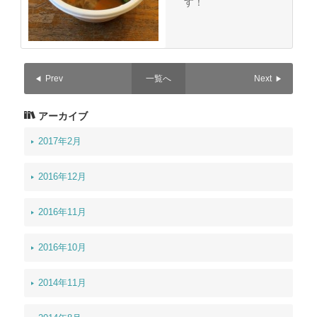
す！
Prev
一覧へ
Next
アーカイブ
2017年2月
2016年12月
2016年11月
2016年10月
2014年11月