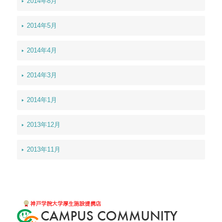
2014年8月
2014年5月
2014年4月
2014年3月
2014年1月
2013年12月
2013年11月