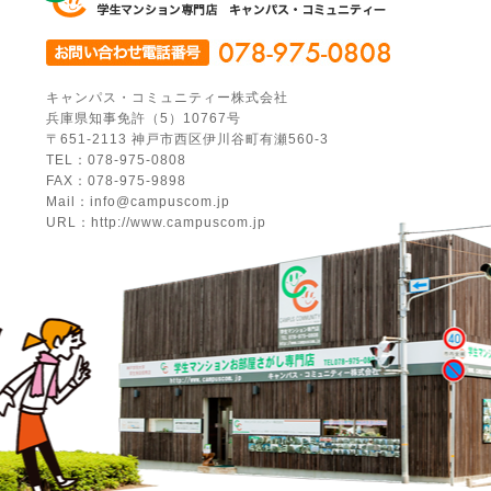
キャンパス・コミュニティー株式会社
兵庫県知事免許（5）10767号
〒651-2113 神戸市西区伊川谷町有瀬560-3
TEL：078-975-0808
FAX：078-975-9898
Mail：info@campuscom.jp
URL：http://www.campuscom.jp