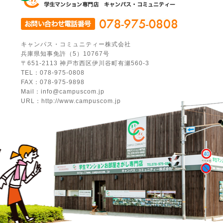
キャンパス・コミュニティー株式会社
兵庫県知事免許（5）10767号
〒651-2113 神戸市西区伊川谷町有瀬560-3
TEL：078-975-0808
FAX：078-975-9898
Mail：info@campuscom.jp
URL：http://www.campuscom.jp