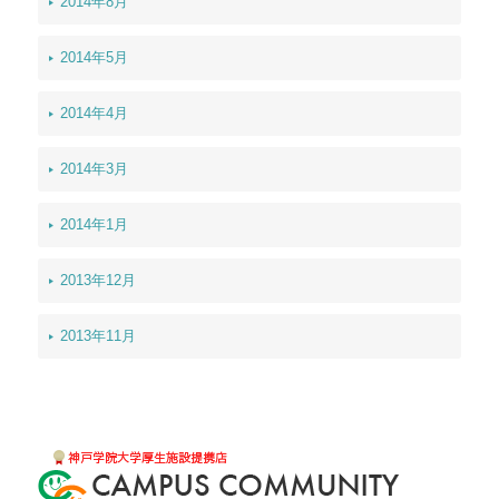
2014年8月
2014年5月
2014年4月
2014年3月
2014年1月
2013年12月
2013年11月