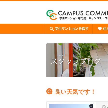
良い天気です！