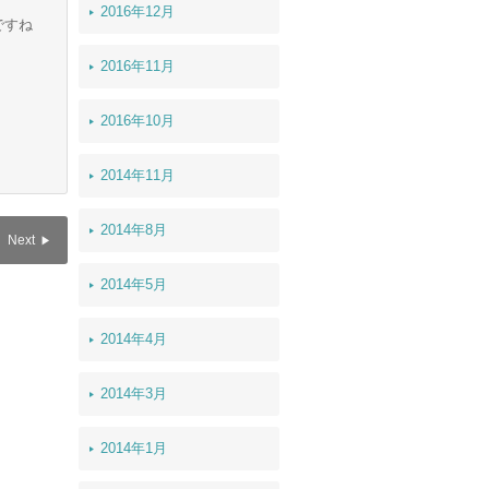
2016年12月
ですね
2016年11月
2016年10月
2014年11月
2014年8月
Next
2014年5月
2014年4月
2014年3月
2014年1月