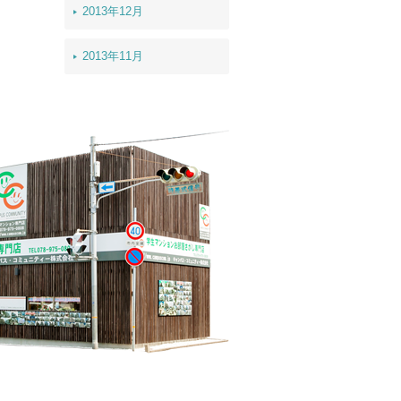
2013年12月
2013年11月