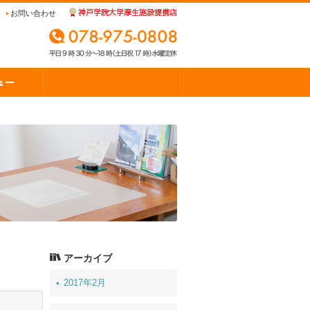
お問い合わせ
アーカイブ
2017年2月