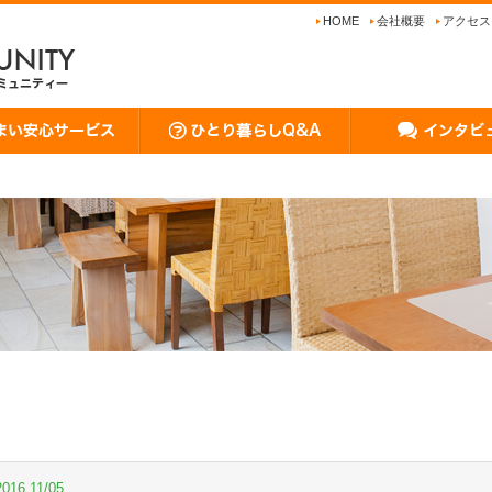
HOME
会社概要
アクセス
2016.11/05