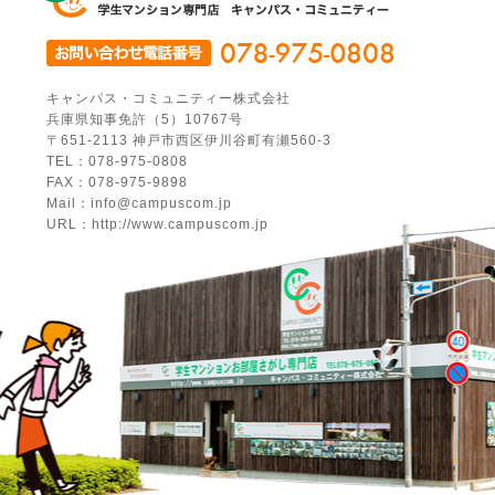
キャンパス・コミュニティー株式会社
兵庫県知事免許（5）10767号
〒651-2113 神戸市西区伊川谷町有瀬560-3
TEL：078-975-0808
FAX：078-975-9898
Mail：info@campuscom.jp
URL：http://www.campuscom.jp