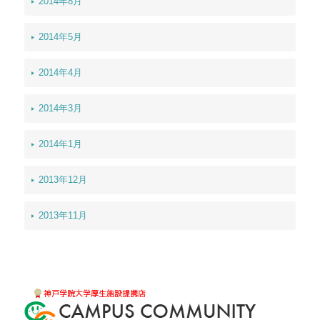
2014年8月
2014年5月
2014年4月
2014年3月
2014年1月
2013年12月
2013年11月