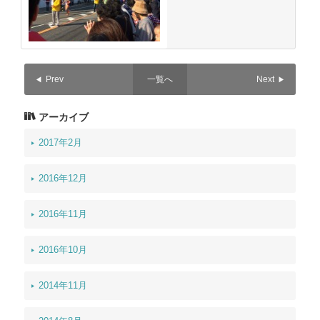
Prev
一覧へ
Next
アーカイブ
2017年2月
2016年12月
2016年11月
2016年10月
2014年11月