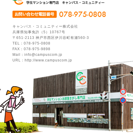
キャンパス・コミュニティー株式会社
兵庫県知事免許（5）10767号
〒651-2113 神戸市西区伊川谷町有瀬560-3
TEL：078-975-0808
FAX：078-975-9898
Mail：info@campuscom.jp
URL：http://www.campuscom.jp