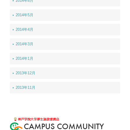
2014年8月
2014年5月
2014年4月
2014年3月
2014年1月
2013年12月
2013年11月