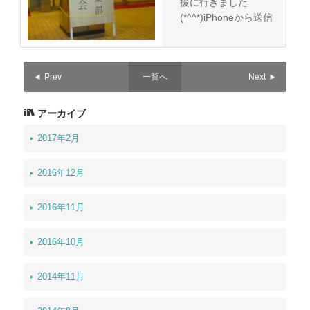
援に行きました
(*^^*)iPhoneから送信
Prev
一覧へ
Next
アーカイブ
2017年2月
2016年12月
2016年11月
2016年10月
2014年11月