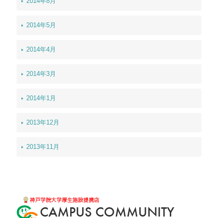
2014年8月
2014年5月
2014年4月
2014年3月
2014年1月
2013年12月
2013年11月