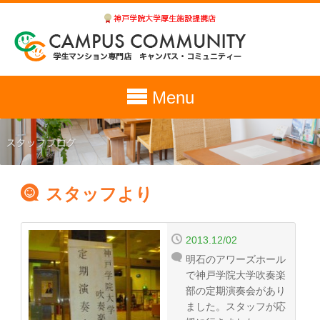
Menu
スタッフより
2013.12/02
明石のアワーズホール
で神戸学院大学吹奏楽
部の定期演奏会があり
ました。スタッフが応