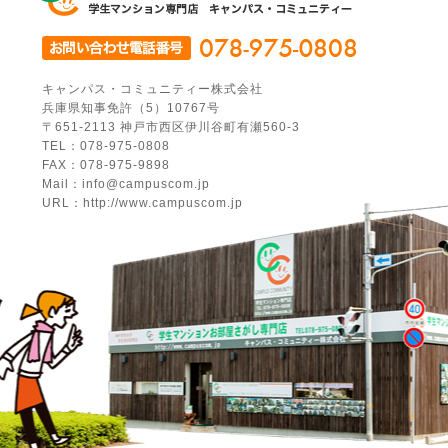
キャンパス・コミュニティー株式会社
兵庫県知事免許（5）10767号
〒651-2113 神戸市西区伊川谷町有瀬560-3
TEL：078-975-0808
FAX：078-975-9898
Mail：info@campuscom.jp
URL：http://www.campuscom.jp