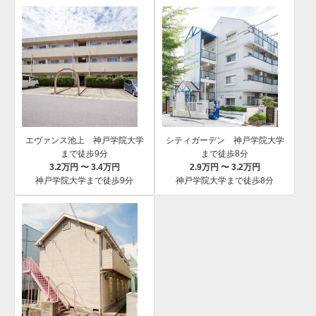
エヴァンス池上 神戸学院大学
シティガーデン 神戸学院大学
まで徒歩9分
まで徒歩8分
3.2万円 〜 3.4万円
2.9万円 〜 3.2万円
神戸学院大学まで徒歩9分
神戸学院大学まで徒歩8分