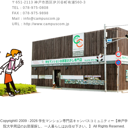
〒651-2113 神戸市西区伊川谷町有瀬560-3
TEL：078-975-0808
FAX：078-975-9898
Mail：info@campuscom.jp
URL：http://www.campuscom.jp
Copyright© 2009 - 2026 学生マンション専門店キャンパスコミュニティー【神戸学
院大学周辺のお部屋探し、一人暮らしはお任せ下さい。】 All Rights Reserved.