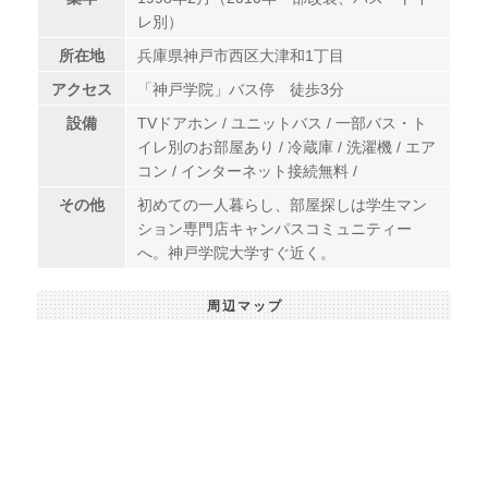
レ別）
所在地
兵庫県神戸市西区大津和1丁目
アクセス
「神戸学院」バス停 徒歩3分
設備
TVドアホン / ユニットバス / 一部バス・ト
イレ別のお部屋あり / 冷蔵庫 / 洗濯機 / エア
コン / インターネット接続無料 /
その他
初めての一人暮らし、部屋探しは学生マン
ション専門店キャンパスコミュニティー
へ。神戸学院大学すぐ近く。
周辺マップ