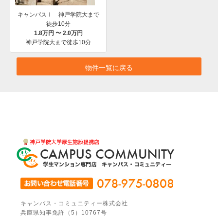
キャンパスⅠ 神戸学院大まで
徒歩10分
1.8万円 〜 2.0万円
神戸学院大まで徒歩10分
物件一覧に戻る
キャンパス・コミュニティー株式会社
兵庫県知事免許（5）10767号