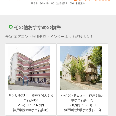
その他おすすめの物件
全室 エアコン・照明器具・インターネット環境あり！
サンヒルズUB 神戸学院大学ま
ハイランドビュー 神戸学院大
で徒歩3分
学まで徒歩10分
2.5万円 〜 2.6万円
2.8万円 〜 3.3万円
神戸学院大学まで徒歩3分
神戸学院大学まで徒歩10分