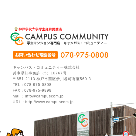
キャンパス・コミュニティー株式会社
兵庫県知事免許（5）10767号
〒651-2113 神戸市西区伊川谷町有瀬560-3
TEL：078-975-0808
FAX：078-975-9898
Mail：info@campuscom.jp
URL：http://www.campuscom.jp