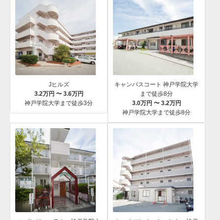
Jヒルズ
キャンパスコート 神戸学院大学
3.2万円 〜 3.6万円
まで徒歩8分
神戸学院大学まで徒歩3分
3.0万円 〜 3.2万円
神戸学院大学まで徒歩8分