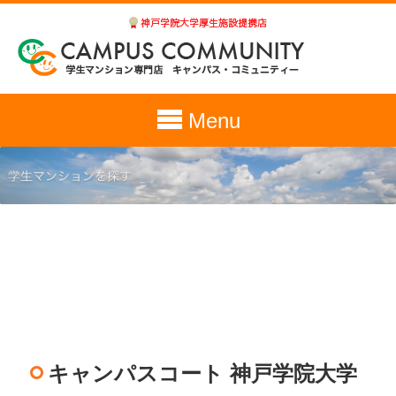
Menu
キャンパスコート 神戸学院大学