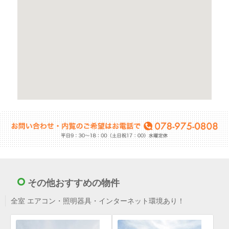
その他おすすめの物件
全室 エアコン・照明器具・インターネット環境あり！