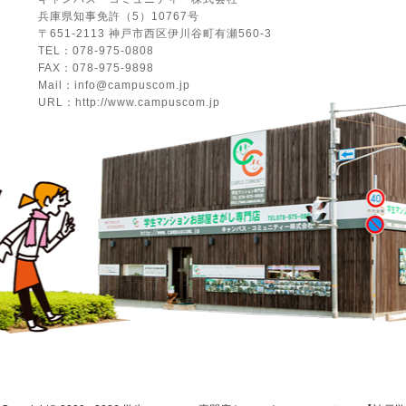
兵庫県知事免許（5）10767号
〒651-2113 神戸市西区伊川谷町有瀬560-3
TEL：078-975-0808
FAX：078-975-9898
Mail：info@campuscom.jp
URL：http://www.campuscom.jp