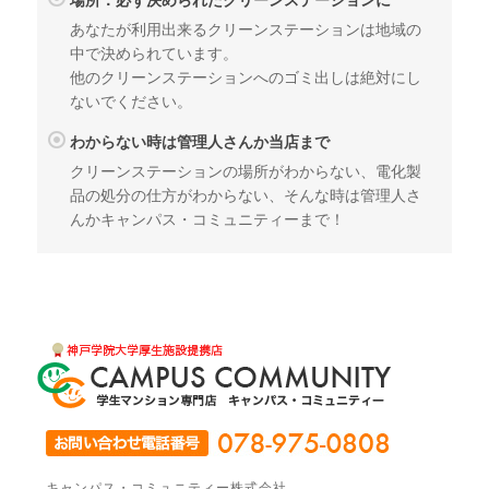
場所：必ず決められたクリーンステーションに
あなたが利用出来るクリーンステーションは地域の
中で決められています。
他のクリーンステーションへのゴミ出しは絶対にし
ないでください。
わからない時は管理人さんか当店まで
クリーンステーションの場所がわからない、電化製
品の処分の仕方がわからない、そんな時は管理人さ
んかキャンパス・コミュニティーまで！
キャンパス・コミュニティー株式会社