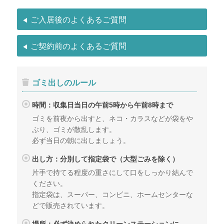
ご入居後のよくあるご質問
ご契約前のよくあるご質問
ゴミ出しのルール
時間：収集日当日の午前5時から午前8時まで
ゴミを前夜から出すと、ネコ・カラスなどが袋をや
ぶり、ゴミが散乱します。
必ず当日の朝に出しましょう。
出し方：分別して指定袋で（大型ごみを除く）
片手で持てる程度の重さにして口をしっかり結んで
ください。
指定袋は、スーパー、コンビニ、ホームセンターな
どで販売されています。