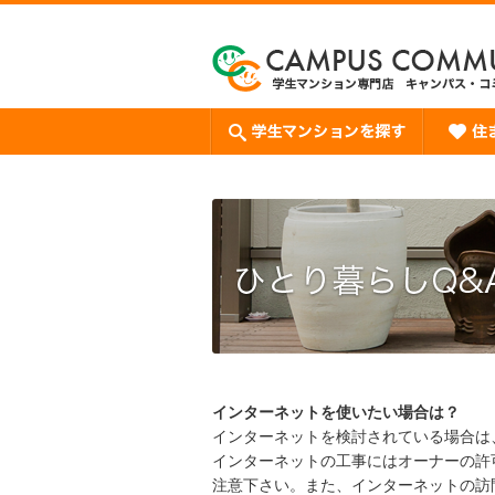
インターネットを使いたい場合は？
インターネットを検討されている場合は
インターネットの工事にはオーナーの許
注意下さい。また、インターネットの訪