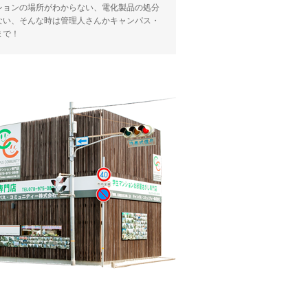
ションの場所がわからない、電化製品の処分
ない、そんな時は管理人さんかキャンパス・
まで！