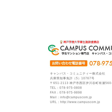
キャンパス・コミュニティー株式会社
兵庫県知事免許（5）10767号
〒651-2113 神戸市西区伊川谷町有瀬560
TEL：078-975-0808
FAX：078-975-9898
Mail：info@campuscom.jp
URL：http://www.campuscom.jp