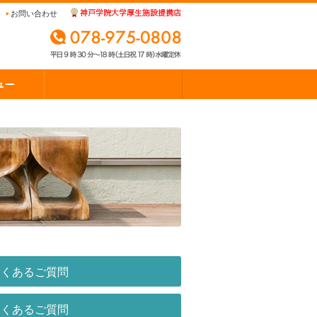
お問い合わせ
よくあるご質問
よくあるご質問